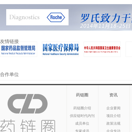
友情链接
合作单位
药链圈
资讯
药链圈介绍
企业要闻
供应链时代内刊
项目介绍
成员单位
政策法规
专家成员
企业专访