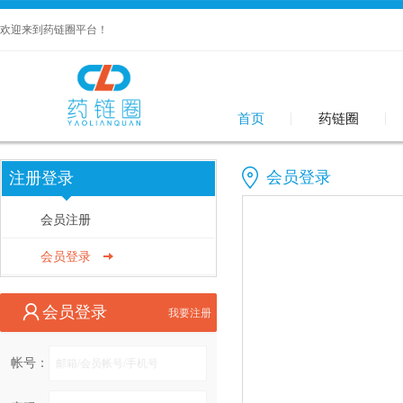
欢迎来到药链圈平台！
首页
药链圈
会员登录
注册登录
会员注册
会员登录
会员登录
我要注册
帐号：