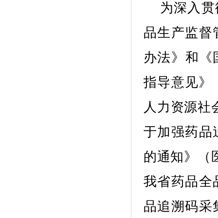
为深入贯
品生产监督
办法》
和
《
指导意见》
人力资源社
于加强药品
的通知》（
我省
药品全
品追溯码采