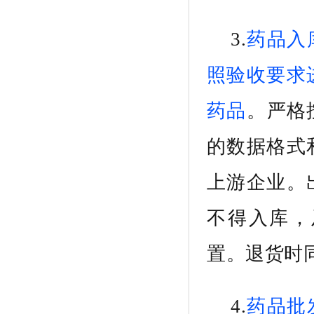
3.
药品入
照验收要求
药品
。
严格
的数据格式
上游企业。
不得入库，
置。退货时
4.
药品批