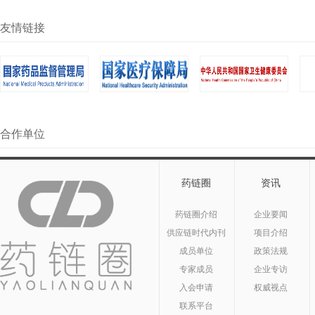
友情链接
合作单位
药链圈
资讯
药链圈介绍
企业要闻
供应链时代内刊
项目介绍
成员单位
政策法规
专家成员
企业专访
入会申请
权威视点
联系平台