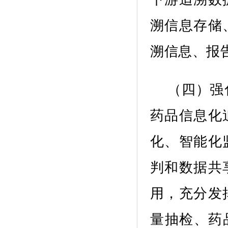
溯信息存储
溯信息、报
（
四
）
强
药品信息化
化、智能化
判和数据共
用，充分发
量抽检、药