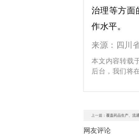
治理等方面
作水平。
来源：四川
本文内容转载
后台，我们将
上一篇：
覆盖药品生产、流
网友评论