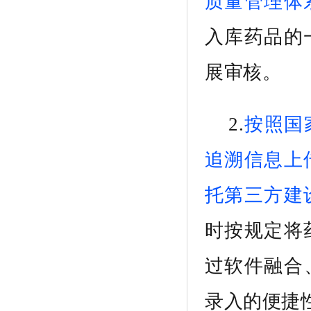
质量管理体
入库药品
的
展审核。
2.
按照国
追溯信息上
托第三方建
时按规定将
过软件融合
录入的便捷